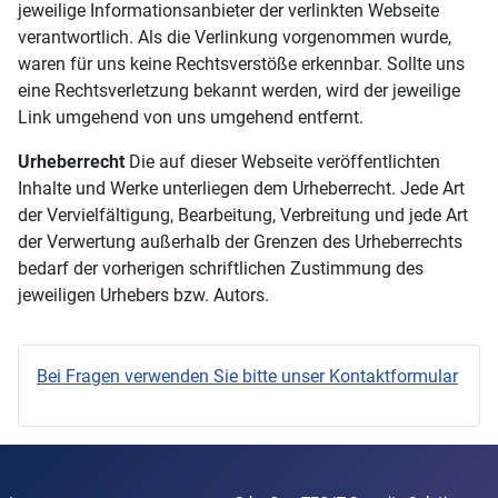
jeweilige Informationsanbieter der verlinkten Webseite
verantwortlich. Als die Verlinkung vorgenommen wurde,
waren für uns keine Rechtsverstöße erkennbar. Sollte uns
eine Rechtsverletzung bekannt werden, wird der jeweilige
Link umgehend von uns umgehend entfernt.
Urheberrecht
Die auf dieser Webseite veröffentlichten
Inhalte und Werke unterliegen dem Urheberrecht. Jede Art
der Vervielfältigung, Bearbeitung, Verbreitung und jede Art
der Verwertung außerhalb der Grenzen des Urheberrechts
bedarf der vorherigen schriftlichen Zustimmung des
jeweiligen Urhebers bzw. Autors.
Bei Fragen verwenden Sie bitte unser Kontaktformular